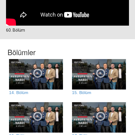
60. Bölüm
Bölümler
14. Bölüm
15. Bölüm