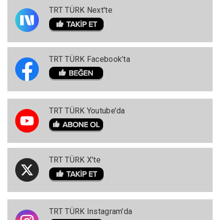
TRT TÜRK Next'te
TRT TÜRK Facebook’ta
TRT TÜRK Youtube’da
TRT TÜRK X'te
TRT TÜRK Instagram'da