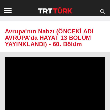
Avrupa'nın Nabzı (ÖNCEKİ ADI
AVRUPA'da HAYAT 13 BÖLÜM
YAYINKLANDI) - 60. Bölüm