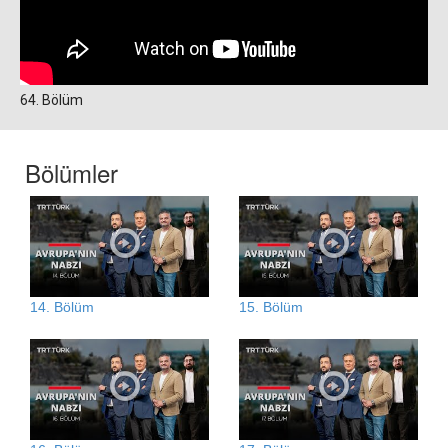
64. Bölüm
Bölümler
14. Bölüm
15. Bölüm