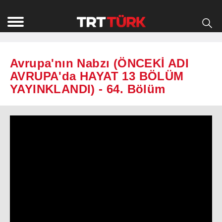
Avrupa'nın Nabzı (ÖNCEKİ ADI
AVRUPA'da HAYAT 13 BÖLÜM
YAYINKLANDI) - 64. Bölüm