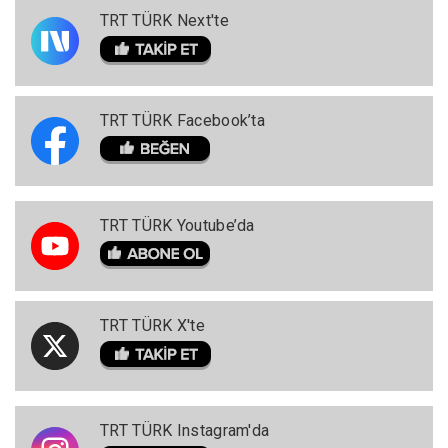
TRT TÜRK Next'te
TRT TÜRK Facebook’ta
TRT TÜRK Youtube’da
TRT TÜRK X'te
TRT TÜRK Instagram'da