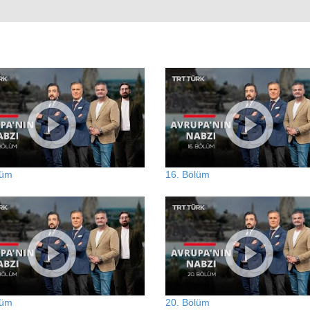
lüm
16. Bölüm
lüm
20. Bölüm