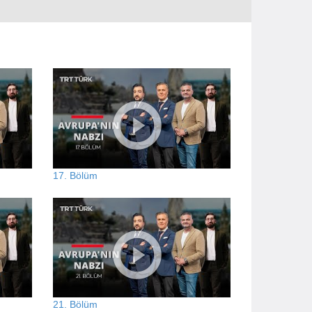
17. Bölüm
21. Bölüm