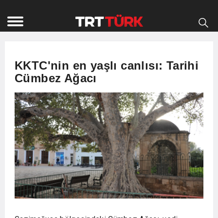
KKTC'nin en yaşlı canlısı: Tarihi
Cümbez Ağacı