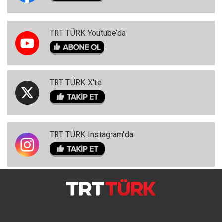
TRT TÜRK Youtube’da
TRT TÜRK X'te
TRT TÜRK Instagram'da