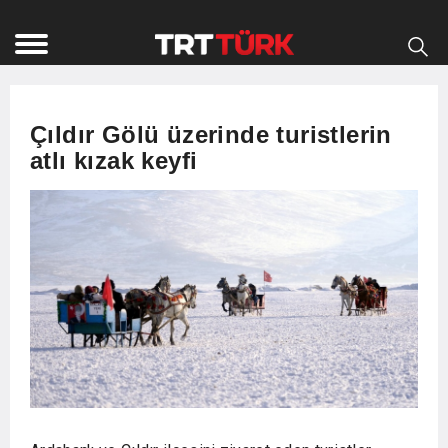
Çıldır Gölü üzerinde turistlerin
atlı kızak keyfi