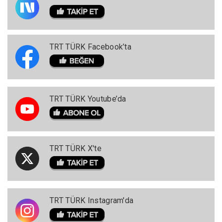
TRT TÜRK Facebook’ta
TRT TÜRK Youtube’da
TRT TÜRK X'te
TRT TÜRK Instagram'da