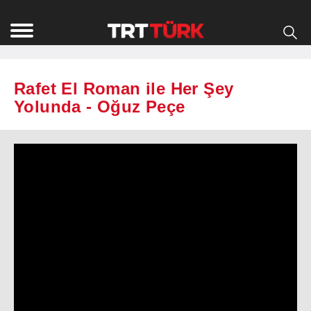
Rafet El Roman ile Her Şey
Yolunda - Oğuz Peçe