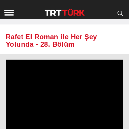
Rafet El Roman ile Her Şey
Yolunda - 28. Bölüm