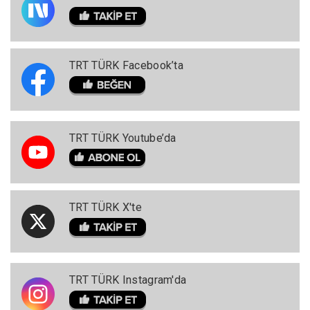
TRT TÜRK Facebook’ta
TRT TÜRK Youtube’da
TRT TÜRK X'te
TRT TÜRK Instagram'da