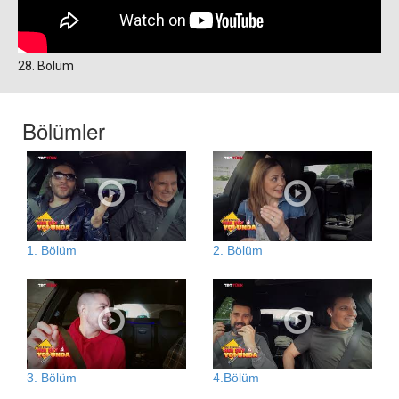
28. Bölüm
Bölümler
1. Bölüm
2. Bölüm
3. Bölüm
4.Bölüm