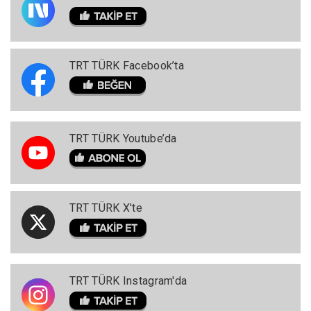
TRT TÜRK Facebook’ta
TRT TÜRK Youtube’da
TRT TÜRK X'te
TRT TÜRK Instagram'da