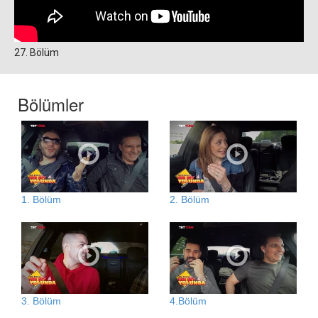
27. Bölüm
Bölümler
1. Bölüm
2. Bölüm
3. Bölüm
4.Bölüm