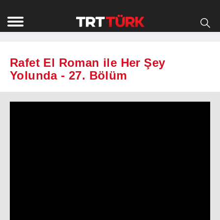
Rafet El Roman ile Her Şey
Yolunda - 27. Bölüm