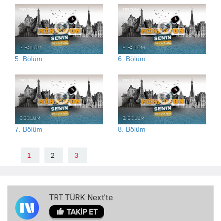
5. Bölüm
6. Bölüm
7. Bölüm
8. Bölüm
1
2
3
TRT TÜRK Next'te