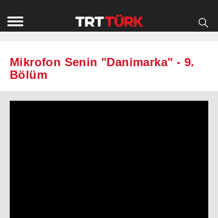
Mikrofon Senin "Danimarka" - 9.
Bölüm