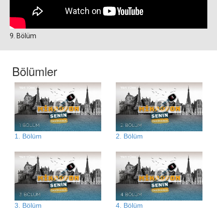
9. Bölüm
Bölümler
1. Bölüm
2. Bölüm
3. Bölüm
4. Bölüm