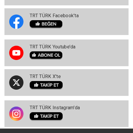
TRT TÜRK Facebook’ta
TRT TÜRK Youtube’da
TRT TÜRK X'te
TRT TÜRK Instagram'da