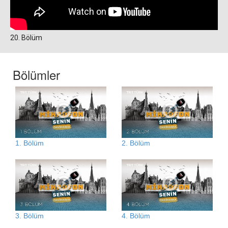
20. Bölüm
Bölümler
1. Bölüm
2. Bölüm
3. Bölüm
4. Bölüm