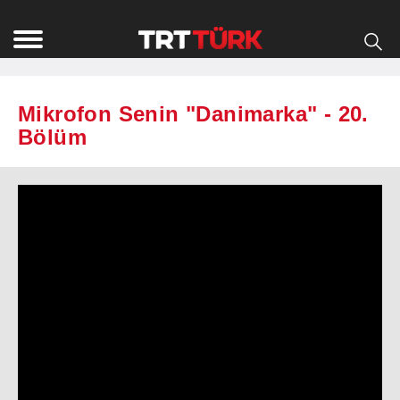
Mikrofon Senin "Danimarka" - 20.
Bölüm