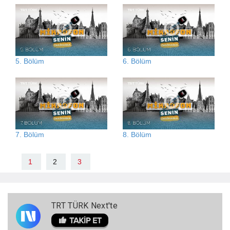
5. Bölüm
6. Bölüm
7. Bölüm
8. Bölüm
1
2
3
TRT TÜRK Next'te