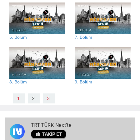
5. Bölüm
7. Bölüm
8. Bölüm
9. Bölüm
1
2
3
TRT TÜRK Next'te