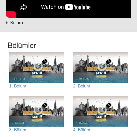
6. Bölüm
Bölümler
1. Bölüm
2. Bölüm
3. Bölüm
4. Bölüm