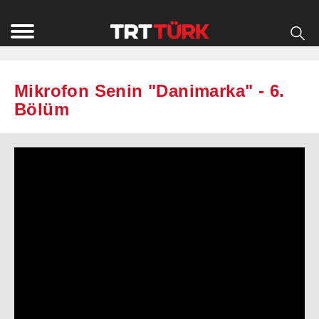
Mikrofon Senin "Danimarka" - 6.
Bölüm