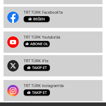
TRT TÜRK Facebook’ta
TRT TÜRK Youtube’da
TRT TÜRK X'te
TRT TÜRK Instagram'da