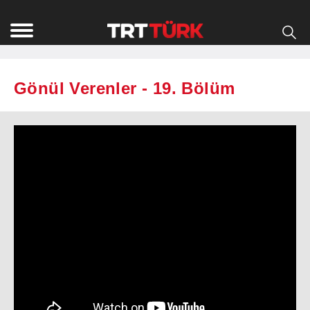
Gönül Verenler - 19. Bölüm