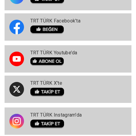
TRT TÜRK Facebook’ta
TRT TÜRK Youtube’da
TRT TÜRK X'te
TRT TÜRK Instagram'da