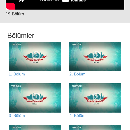
19. Bölüm
Bölümler
1. Bölüm
2. Bölüm
3. Bölüm
4. Bölüm