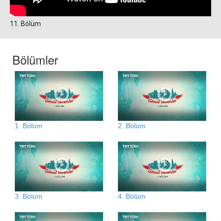
11. Bölüm
Bölümler
1. Bölüm
2. Bölüm
3. Bölüm
4. Bölüm