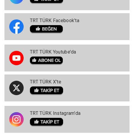
TRT TÜRK Facebook’ta
TRT TÜRK Youtube’da
TRT TÜRK X'te
TRT TÜRK Instagram'da