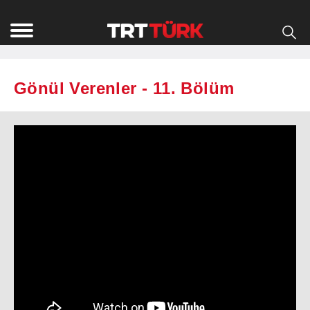
Gönül Verenler - 11. Bölüm