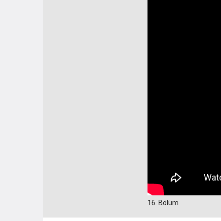
16. Bölüm