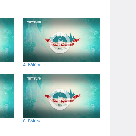
4. Bölüm
8. Bölüm