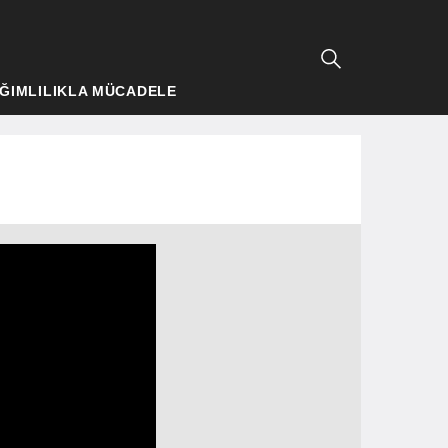
ĞIMLILIKLA MÜCADELE