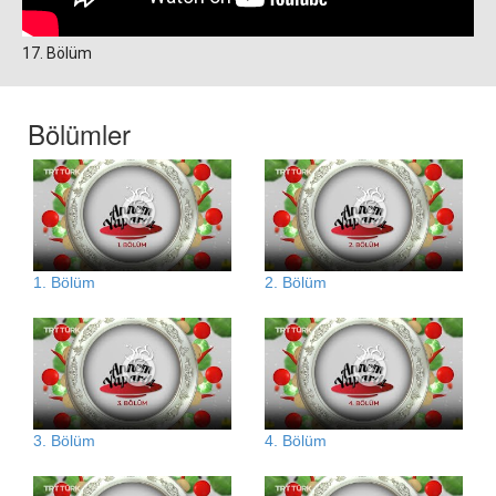
17. Bölüm
Bölümler
1. Bölüm
2. Bölüm
3. Bölüm
4. Bölüm