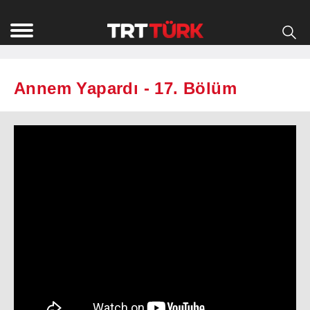
Annem Yapardı - 17. Bölüm