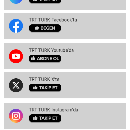
TRT TÜRK Facebook’ta
TRT TÜRK Youtube’da
TRT TÜRK X'te
TRT TÜRK Instagram'da