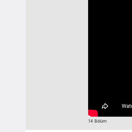
14. Bölüm