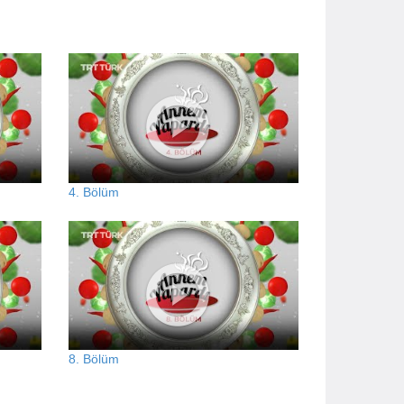
4. Bölüm
8. Bölüm