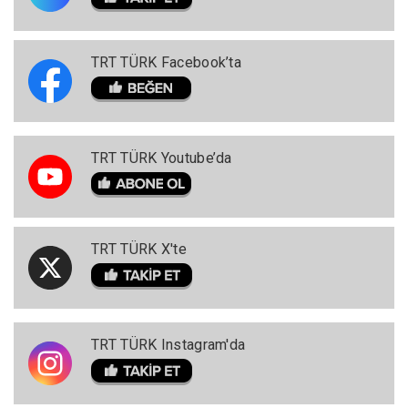
TRT TÜRK Facebook’ta
TRT TÜRK Youtube’da
TRT TÜRK X'te
TRT TÜRK Instagram'da