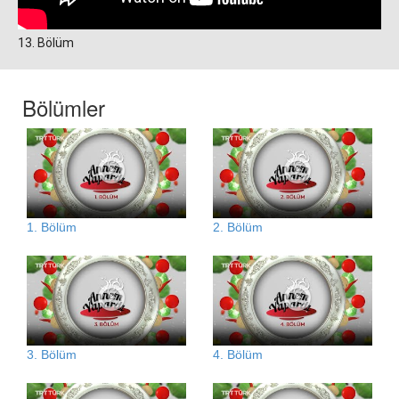
13. Bölüm
Bölümler
1. Bölüm
2. Bölüm
3. Bölüm
4. Bölüm