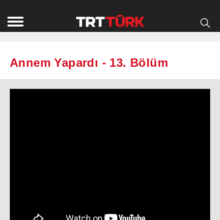
Annem Yapardı - 13. Bölüm