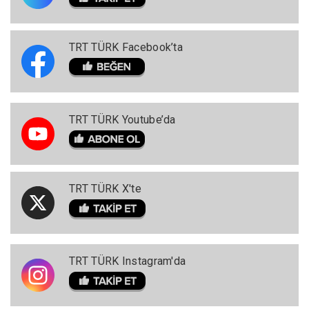
TRT TÜRK Facebook’ta
TRT TÜRK Youtube’da
TRT TÜRK X'te
TRT TÜRK Instagram'da