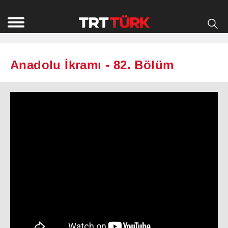
Anadolu İkramı - 82. Bölüm