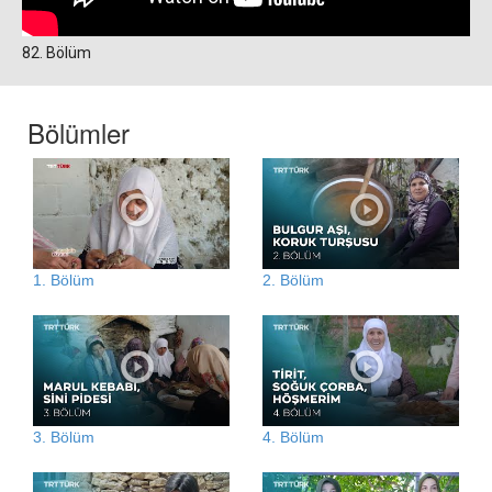
82. Bölüm
Bölümler
1. Bölüm
2. Bölüm
3. Bölüm
4. Bölüm