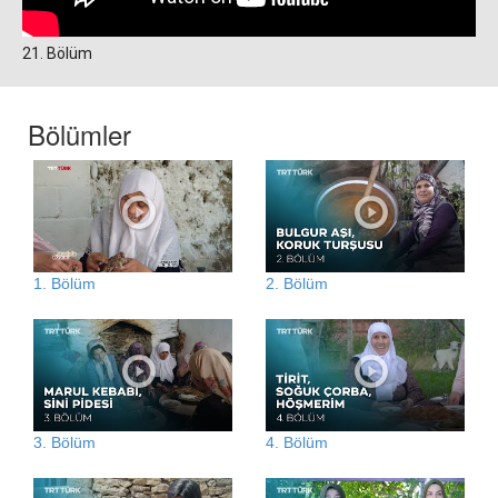
21. Bölüm
Bölümler
1. Bölüm
2. Bölüm
3. Bölüm
4. Bölüm