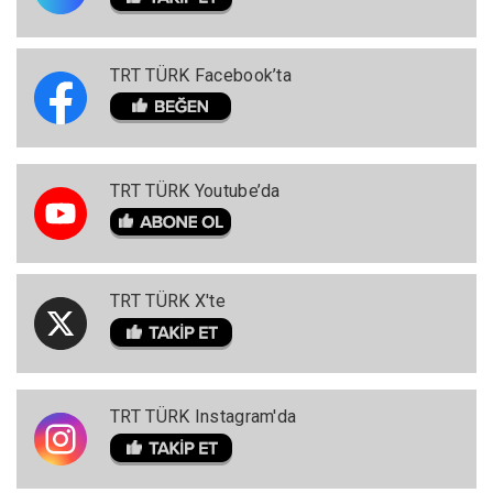
TRT TÜRK Facebook’ta
TRT TÜRK Youtube’da
TRT TÜRK X'te
TRT TÜRK Instagram'da