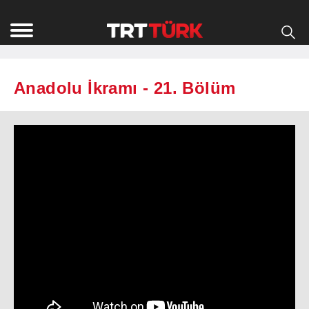
Anadolu İkramı - 21. Bölüm