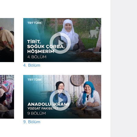
4. Bölüm
9. Bölüm