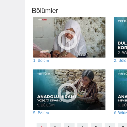
Bölümler
1. Bölüm
2. Böl
5. Bölüm
6.Bölü