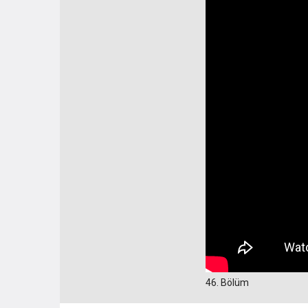
46. Bölüm