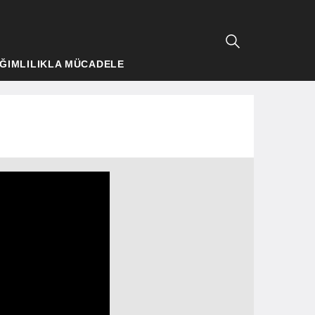
ĞIMLILIKLA MÜCADELE