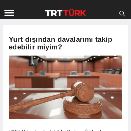
Yurt dışından davalarımı takip
edebilir miyim?