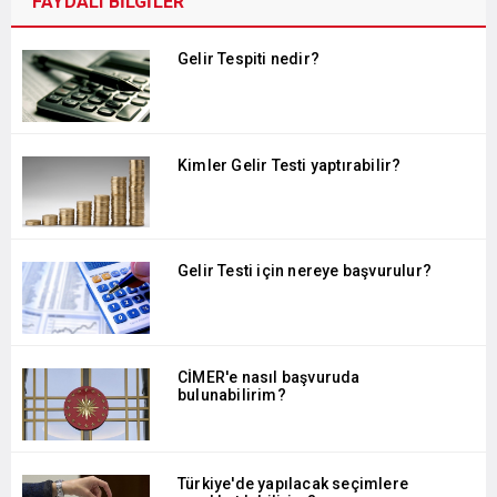
FAYDALI BİLGİLER
Gelir Tespiti nedir?
Kimler Gelir Testi yaptırabilir?
Gelir Testi için nereye başvurulur?
CİMER'e nasıl başvuruda
bulunabilirim?
Türkiye'de yapılacak seçimlere