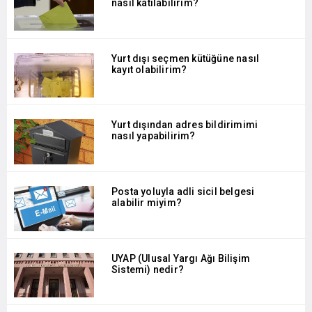
nasıl katılabilirim?
Yurt dışı seçmen kütüğüne nasıl
kayıt olabilirim?
Yurt dışından adres bildirimimi
nasıl yapabilirim?
Posta yoluyla adli sicil belgesi
alabilir miyim?
UYAP (Ulusal Yargı Ağı Bilişim
Sistemi) nedir?