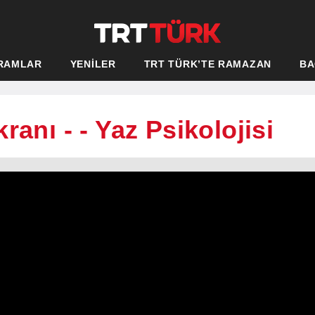
RAMLAR
YENİLER
TRT TÜRK’TE RAMAZAN
BA
ranı - - Yaz Psikolojisi