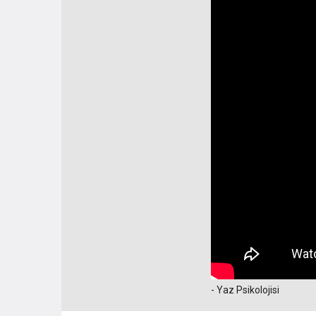
- Yaz Psikolojisi