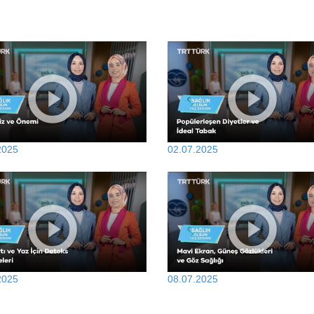
2025
02.07.2025
2025
08.07.2025