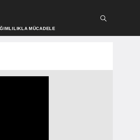
ĞIMLILIKLA MÜCADELE