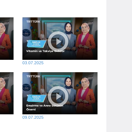
03.07.2025
09.07.2025