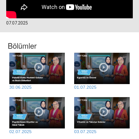
07.07.2025
Bölümler
30.06.2025
01.07.2025
02.07.2025
03.07.2025