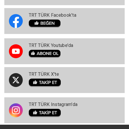
TRT TÜRK Facebook’ta
TRT TÜRK Youtube’da
TRT TÜRK X'te
TRT TÜRK Instagram'da