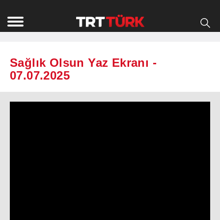
Sağlık Olsun Yaz Ekranı -
07.07.2025