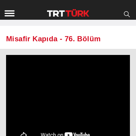
Misafir Kapıda - 76. Bölüm