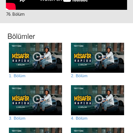
76. Bölüm
Bölümler
1. Bölüm
2. Bölüm
3. Bölüm
4. Bölüm