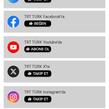
TRT TÜRK Facebook’ta
TRT TÜRK Youtube’da
TRT TÜRK X'te
TRT TÜRK Instagram'da