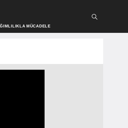
ĞIMLILIKLA MÜCADELE