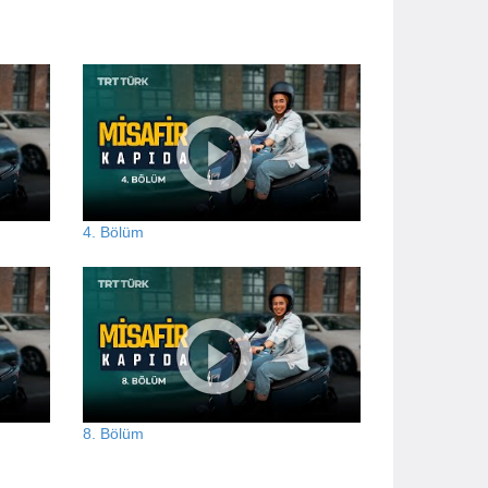
4. Bölüm
8. Bölüm