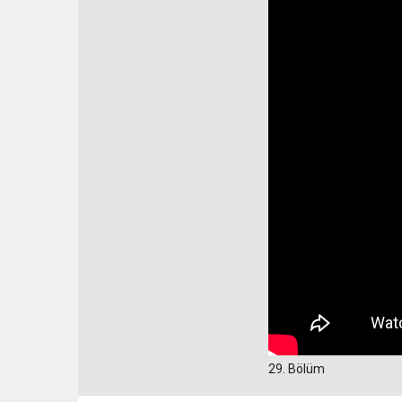
29. Bölüm