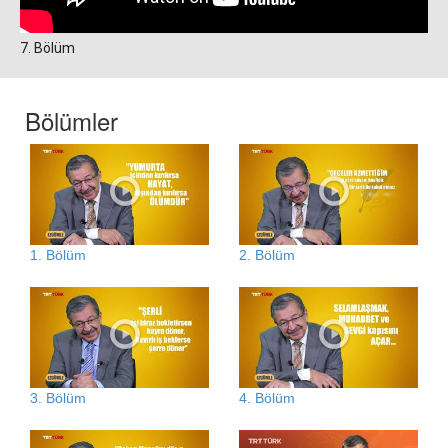
7. Bölüm
Bölümler
1. Bölüm
2. Bölüm
3. Bölüm
4. Bölüm