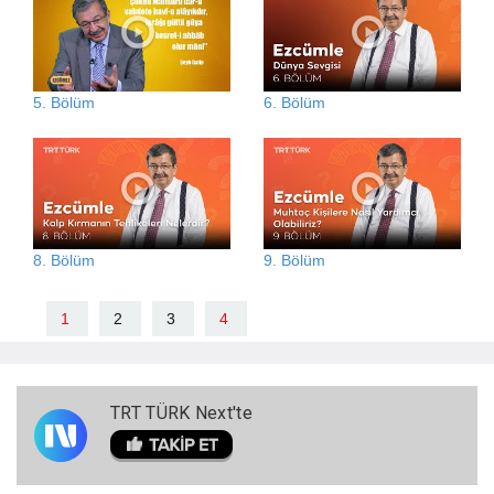
5. Bölüm
6. Bölüm
8. Bölüm
9. Bölüm
1
2
3
4
TRT TÜRK Next'te