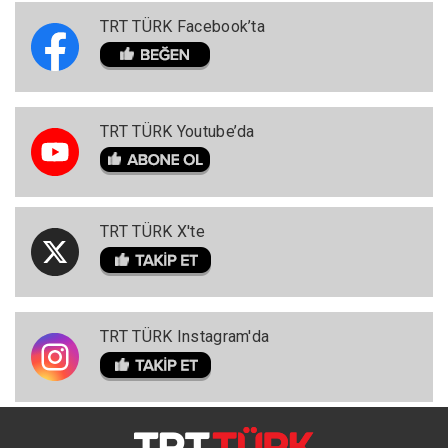
TRT TÜRK Facebook’ta
TRT TÜRK Youtube’da
TRT TÜRK X'te
TRT TÜRK Instagram'da