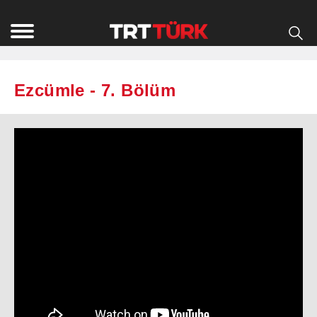
Ezcümle - 7. Bölüm