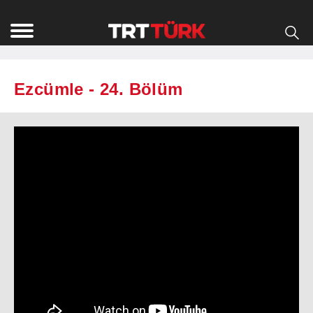
Ezcümle - 24. Bölüm