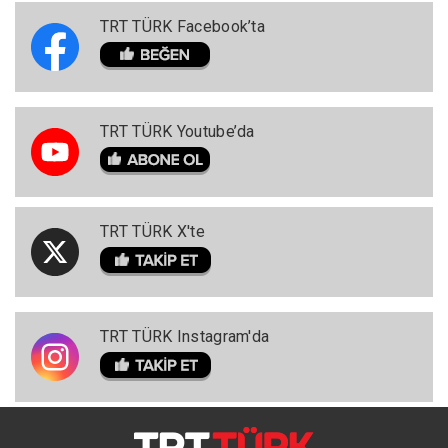
TRT TÜRK Facebook’ta
TRT TÜRK Youtube’da
TRT TÜRK X'te
TRT TÜRK Instagram'da