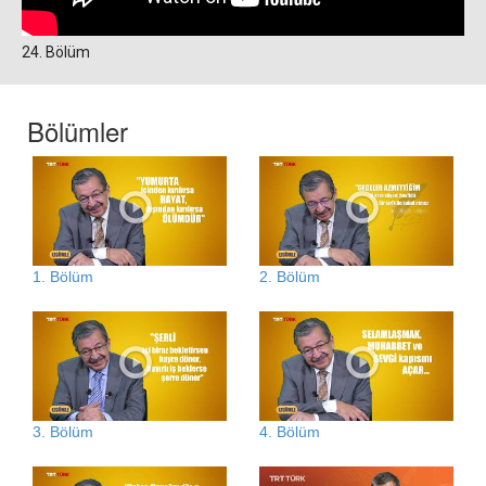
24. Bölüm
Bölümler
1. Bölüm
2. Bölüm
3. Bölüm
4. Bölüm