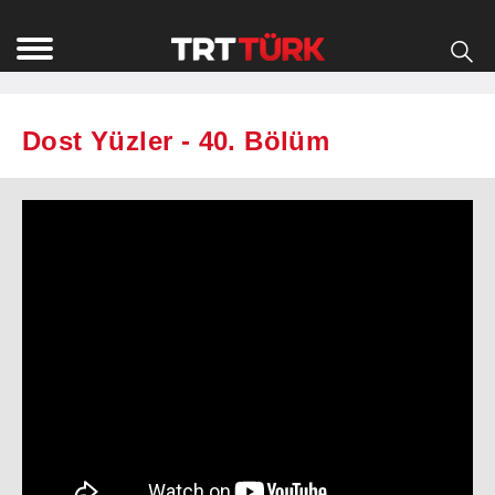
Dost Yüzler - 40. Bölüm