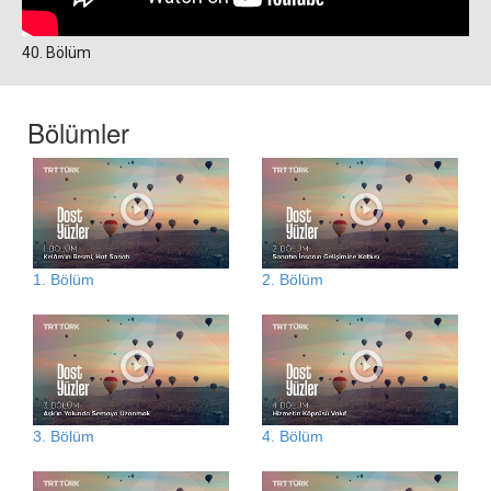
40. Bölüm
Bölümler
1. Bölüm
2. Bölüm
3. Bölüm
4. Bölüm