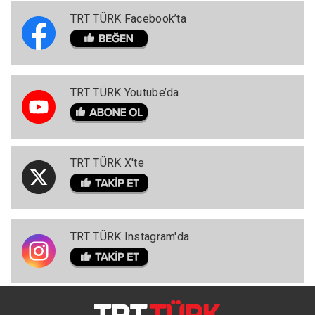
TRT TÜRK Facebook’ta
TRT TÜRK Youtube’da
TRT TÜRK X'te
TRT TÜRK Instagram'da