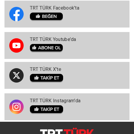
TRT TÜRK Facebook’ta
TRT TÜRK Youtube’da
TRT TÜRK X'te
TRT TÜRK Instagram'da