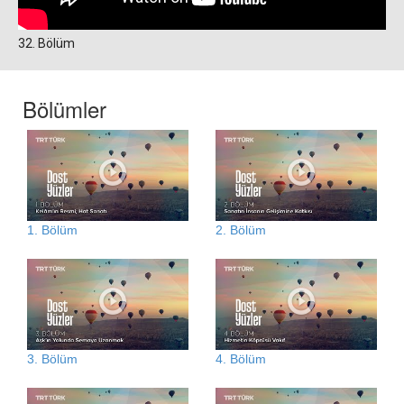
32. Bölüm
Bölümler
1. Bölüm
2. Bölüm
3. Bölüm
4. Bölüm