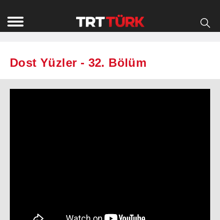
Dost Yüzler - 32. Bölüm