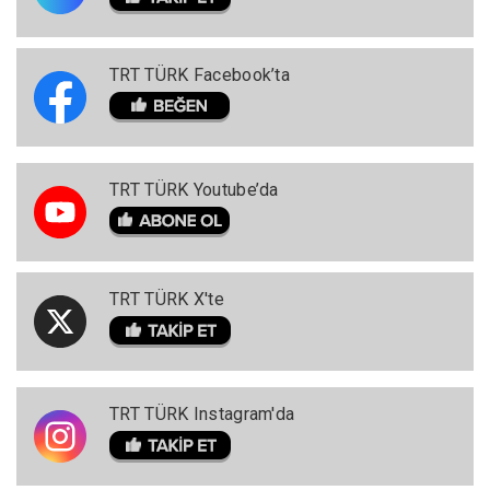
TRT TÜRK Facebook’ta
TRT TÜRK Youtube’da
TRT TÜRK X'te
TRT TÜRK Instagram'da