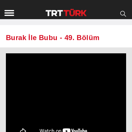
Burak İle Bubu - 49. Bölüm