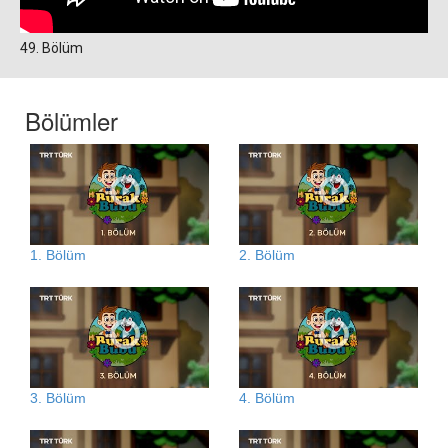
49. Bölüm
Bölümler
1. Bölüm
2. Bölüm
3. Bölüm
4. Bölüm