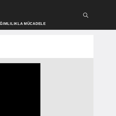
ĞIMLILIKLA MÜCADELE