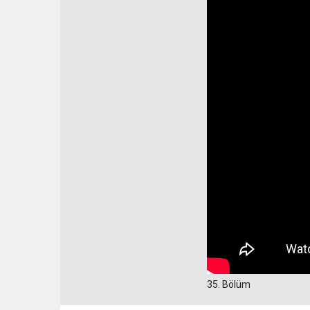
35. Bölüm