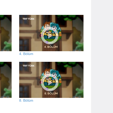
4. Bölüm
8. Bölüm