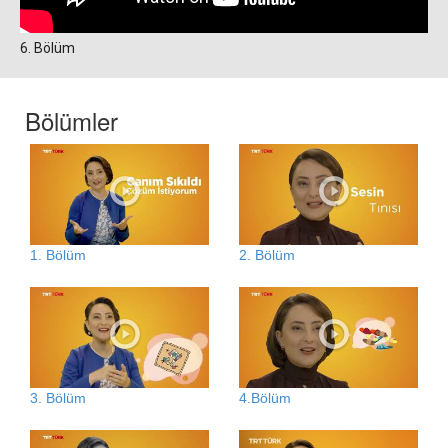
6. Bölüm
Bölümler
1. Bölüm
2. Bölüm
3. Bölüm
4.Bölüm