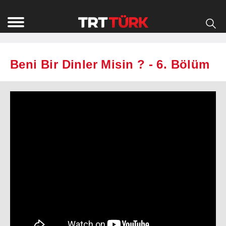
Beni Bir Dinler Misin ? - 6. Bölüm