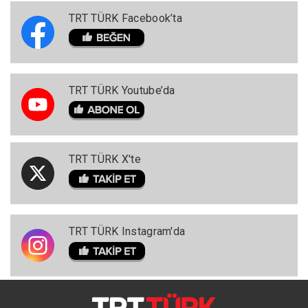
TRT TÜRK Facebook’ta
TRT TÜRK Youtube’da
TRT TÜRK X'te
TRT TÜRK Instagram'da