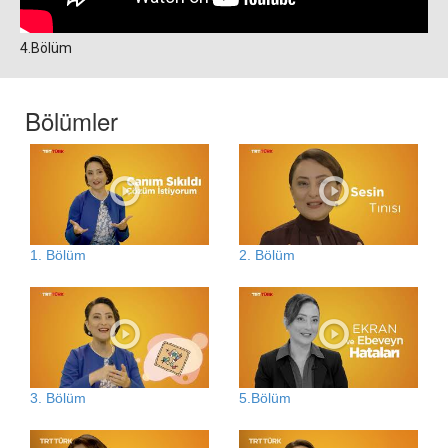
4.Bölüm
Bölümler
1. Bölüm
2. Bölüm
3. Bölüm
5.Bölüm