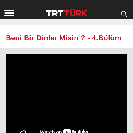
Beni Bir Dinler Misin ? - 4.Bölüm