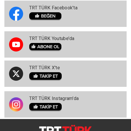
TRT TÜRK Facebook’ta
TRT TÜRK Youtube’da
TRT TÜRK X'te
TRT TÜRK Instagram'da