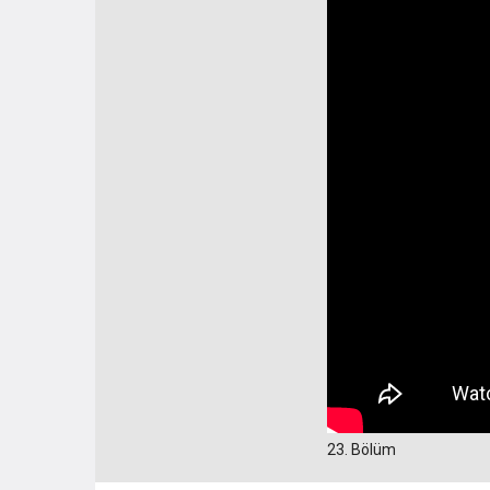
23. Bölüm