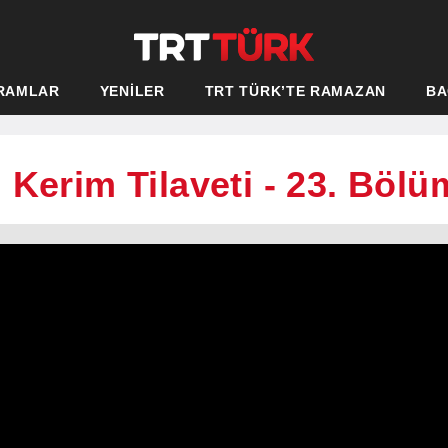
RAMLAR
YENİLER
TRT TÜRK’TE RAMAZAN
BA
 Kerim Tilaveti - 23. Bölü