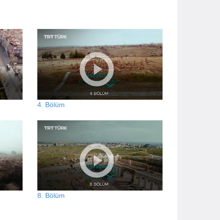
4. Bölüm
8. Bölüm