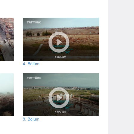
4. Bölüm
8. Bölüm