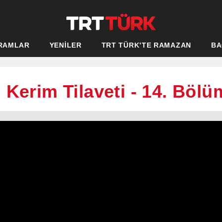
RAMLAR
YENİLER
TRT TÜRK’TE RAMAZAN
BA
 Kerim Tilaveti - 14. Bölü