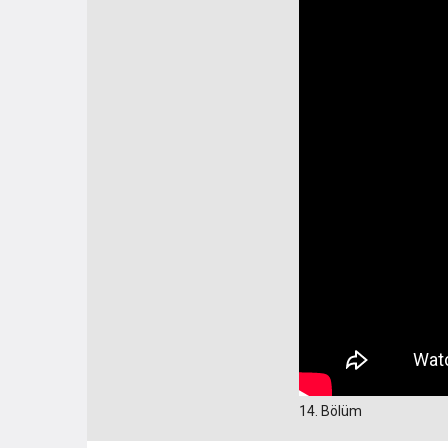
14. Bölüm