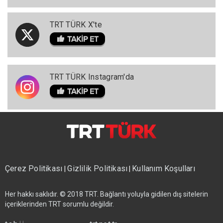
TRT TÜRK X'te
TRT TÜRK Instagram'da
Çerez Politikası
Gizlilik Politikası
Kullanım Koşulları
|
|
Her hakkı saklıdır. © 2018 TRT. Bağlantı yoluyla gidilen dış sitelerin
içeriklerinden TRT sorumlu değildir.