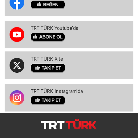
TRT TÜRK Youtube’da
TRT TÜRK X'te
TRT TÜRK Instagram'da