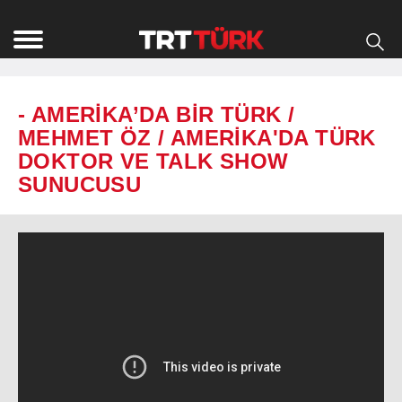
- AMERİKA’DA BİR TÜRK /
MEHMET ÖZ / AMERİKA'DA TÜRK
DOKTOR VE TALK SHOW
SUNUCUSU