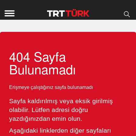
404 Sayfa
Bulunamadı
Erişmeye çalıştığınız sayfa bulunamadı
Sayfa kaldırılmış veya eksik girilmiş
olabilir. Lütfen adresi doğru
yazdığınızdan emin olun.
Aşağıdaki linklerden diğer sayfaları