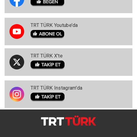
TRT TÜRK Youtube’da
TRT TÜRK X'te
TRT TÜRK Instagram'da