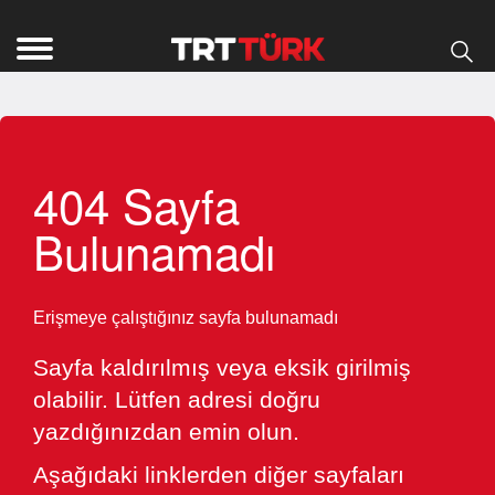
404 Sayfa
Bulunamadı
Erişmeye çalıştığınız sayfa bulunamadı
Sayfa kaldırılmış veya eksik girilmiş
olabilir. Lütfen adresi doğru
yazdığınızdan emin olun.
Aşağıdaki linklerden diğer sayfaları