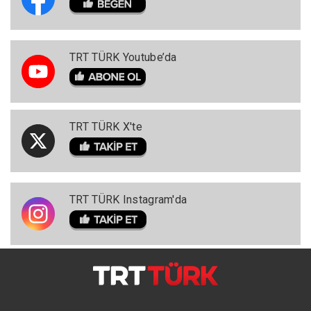
TRT TÜRK Youtube’da
TRT TÜRK X'te
TRT TÜRK Instagram'da