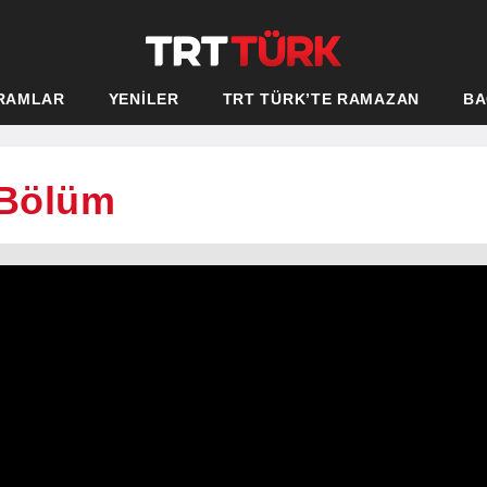
RAMLAR
YENİLER
TRT TÜRK’TE RAMAZAN
BA
 Bölüm