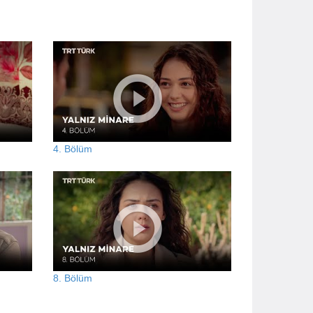
4. Bölüm
8. Bölüm