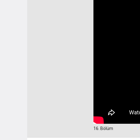
16. Bölüm