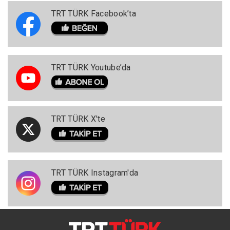
TRT TÜRK Facebook’ta
TRT TÜRK Youtube’da
TRT TÜRK X'te
TRT TÜRK Instagram'da