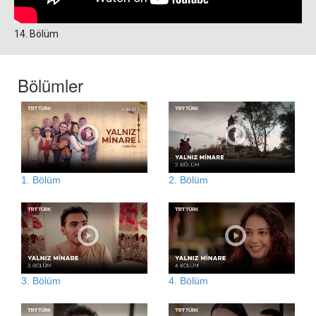
14. Bölüm
Bölümler
1. Bölüm
2. Bölüm
3. Bölüm
4. Bölüm