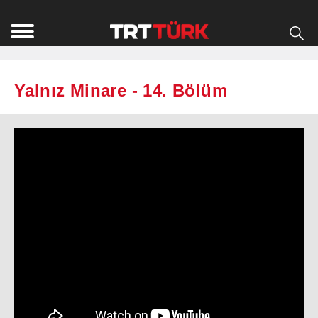
Yalnız Minare - 14. Bölüm