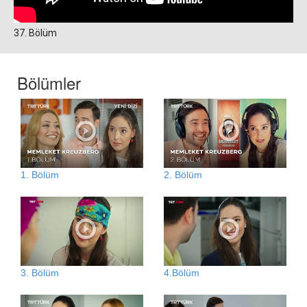
37. Bölüm
Bölümler
1. Bölüm
2. Bölüm
3. Bölüm
4.Bölüm