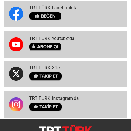
TRT TÜRK Facebook’ta
TRT TÜRK Youtube’da
TRT TÜRK X'te
TRT TÜRK Instagram'da