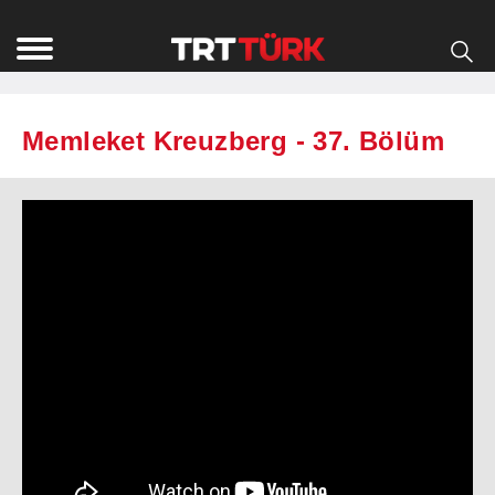
Memleket Kreuzberg - 37. Bölüm