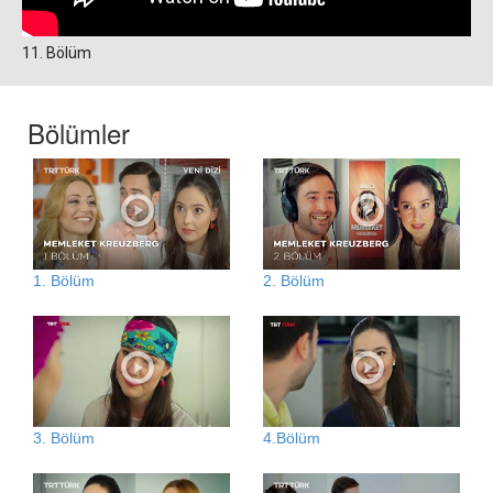
11. Bölüm
Bölümler
1. Bölüm
2. Bölüm
3. Bölüm
4.Bölüm