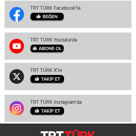
TRT TÜRK Facebook’ta
TRT TÜRK Youtube’da
TRT TÜRK X'te
TRT TÜRK Instagram'da