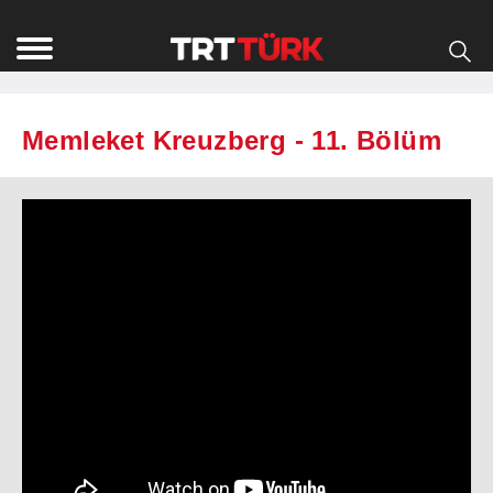
Memleket Kreuzberg - 11. Bölüm