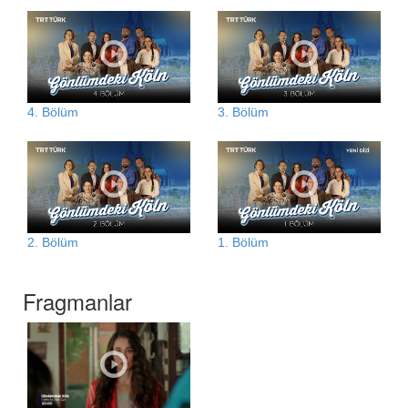
4. Bölüm
3. Bölüm
2. Bölüm
1. Bölüm
Fragmanlar