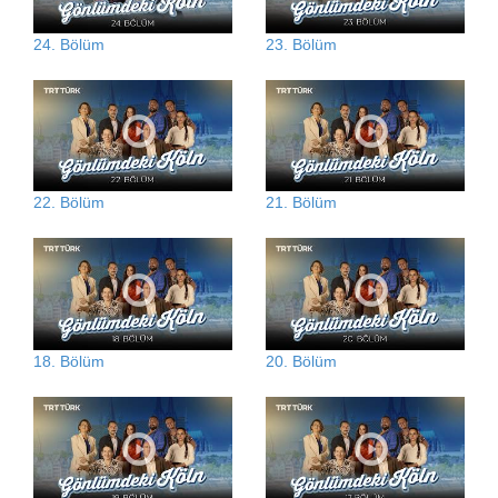
24. Bölüm
23. Bölüm
22. Bölüm
21. Bölüm
18. Bölüm
20. Bölüm