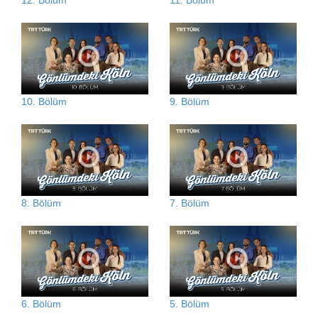
12. Bölüm
11. Bölüm
10. Bölüm
9. Bölüm
8. Bölüm
7. Bölüm
6. Bölüm
5. Bölüm