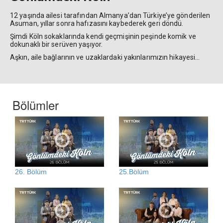
12 yaşında ailesi tarafından Almanya’dan Türkiye’ye gönderilen
Asuman, yıllar sonra hafızasını kaybederek geri döndü.
Şimdi Köln sokaklarında kendi geçmişinin peşinde komik ve
dokunaklı bir serüven yaşıyor.
Aşkın, aile bağlarının ve uzaklardaki yakınlarımızın hikayesi…
Bölümler
26. Bölüm
25.Bölüm