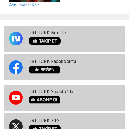
Gönlümdeki Köln
TRT TÜRK Next'te
TRT TÜRK Facebook’ta
TRT TÜRK Youtube’da
TRT TÜRK X'te