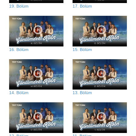
19. Bölüm
17. Bölüm
16. Bölüm
15. Bölüm
14. Bölüm
13. Bölüm