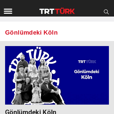
Gönlümdeki Köln
Gönlümdeki Köln