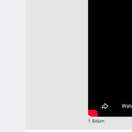
1. Bölüm