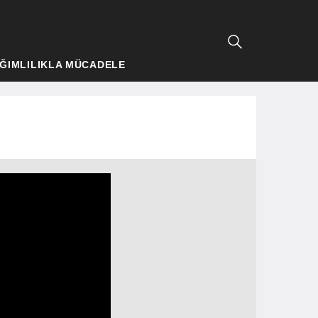
ĞIMLILIKLA MÜCADELE