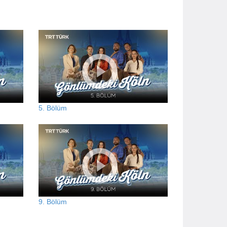
5. Bölüm
9. Bölüm