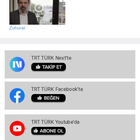
Zuhurat
TRT TÜRK Next'te
TRT TÜRK Facebook’ta
TRT TÜRK Youtube’da