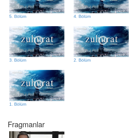
5. Bölüm
4. Bölüm
3. Bölüm
2. Bölüm
1. Bölüm
Fragmanlar