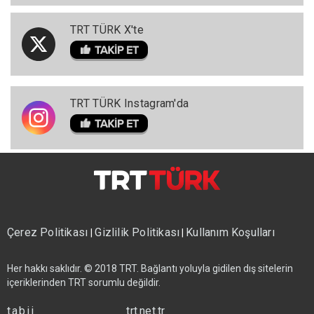
TRT TÜRK X'te
TRT TÜRK Instagram'da
Çerez Politikası
Gizlilik Politikası
Kullanım Koşulları
|
|
Her hakkı saklıdır. © 2018 TRT. Bağlantı yoluyla gidilen dış sitelerin
içeriklerinden TRT sorumlu değildir.
tabii
trt.net.tr