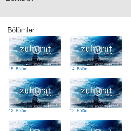
Bölümler
15. Bölüm
14. Bölüm
13. Bölüm
12. Bölüm