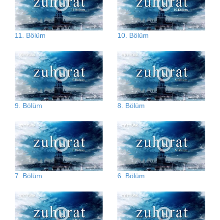
11. Bölüm
10. Bölüm
9. Bölüm
8. Bölüm
7. Bölüm
6. Bölüm