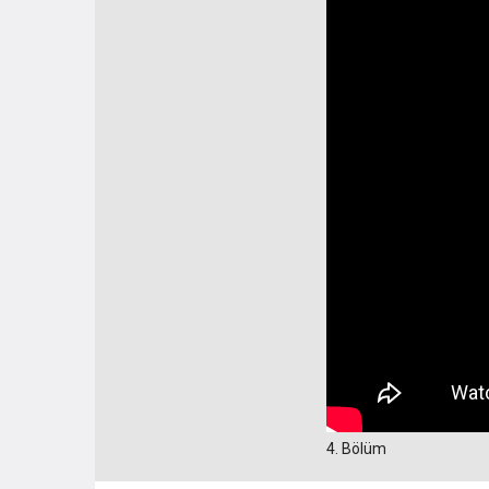
4. Bölüm