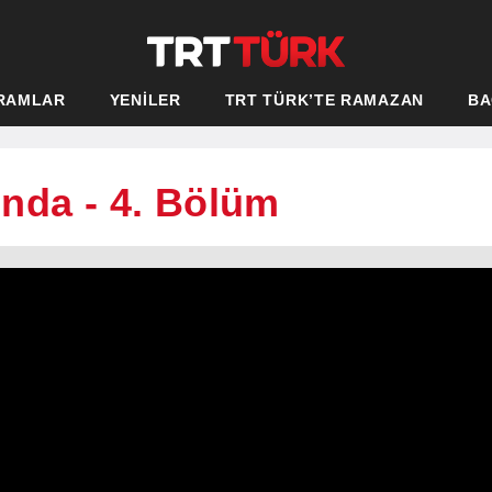
RAMLAR
YENİLER
TRT TÜRK’TE RAMAZAN
BA
nda - 4. Bölüm