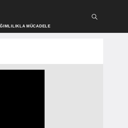
ĞIMLILIKLA MÜCADELE