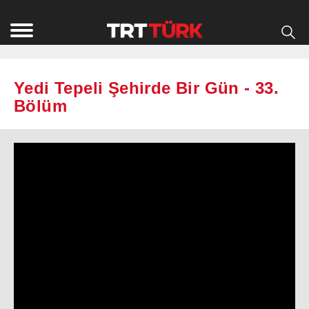
Yedi Tepeli Şehirde Bir Gün - 33.
Bölüm