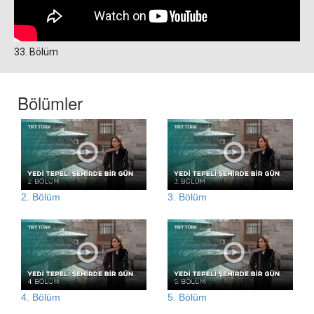
33. Bölüm
Bölümler
2. Bölüm
3. Bölüm
4. Bölüm
5. Bölüm