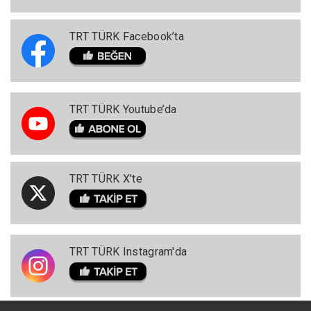
TRT TÜRK Facebook’ta
TRT TÜRK Youtube’da
TRT TÜRK X'te
TRT TÜRK Instagram'da