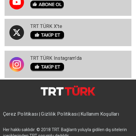
TRT TÜRK X'te
TRT TÜRK Instagram'da
Çerez Politikası
Gizlilik Politikası
Kullanım Koşulları
|
|
Her hakkı saklıdır. © 2018 TRT. Bağlantı yoluyla gidilen dış sitelerin
içeriklerinden TRT sorumlu değildir.