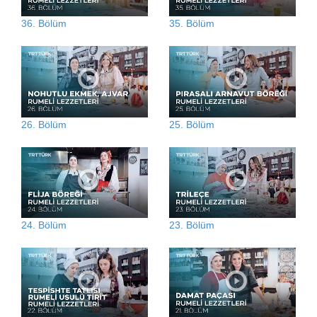
36. Bölüm
35. Bölüm
26. Bölüm
25. Bölüm
24. Bölüm
23. Bölüm