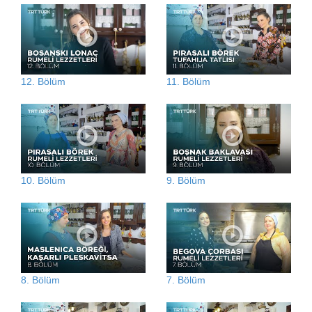
12. Bölüm
11. Bölüm
10. Bölüm
9. Bölüm
8. Bölüm
7. Bölüm