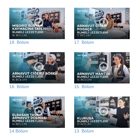
18. Bölüm
17. Bölüm
16. Bölüm
15. Bölüm
14.Bölüm
13. Bölüm