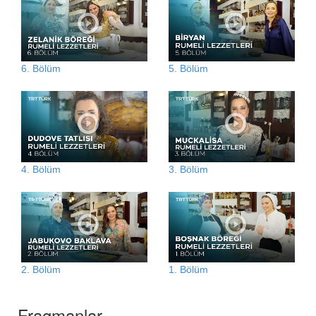
6. Bölüm
5. Bölüm
4. Bölüm
3. Bölüm
2. Bölüm
1. Bölüm
Fragmanlar