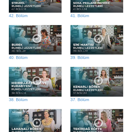
42. Bölüm
41. Bölüm
40. Bölüm
39. Bölüm
38. Bölüm
37. Bölüm