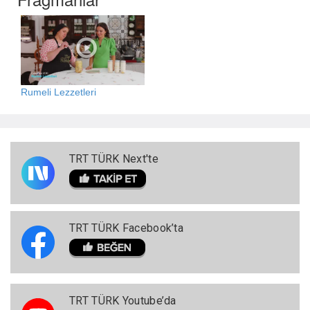
Rumeli Lezzetleri
TRT TÜRK Next'te
TRT TÜRK Facebook’ta
TRT TÜRK Youtube’da