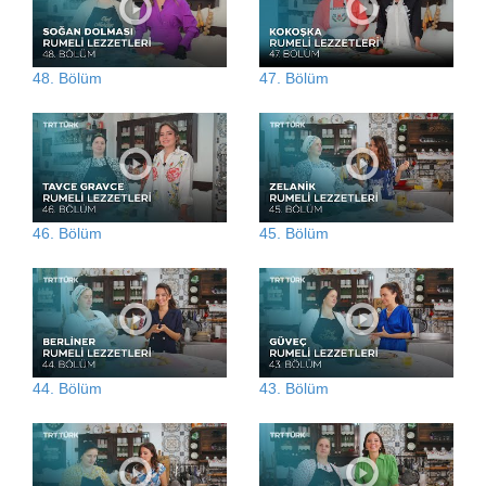
48. Bölüm
47. Bölüm
46. Bölüm
45. Bölüm
44. Bölüm
43. Bölüm