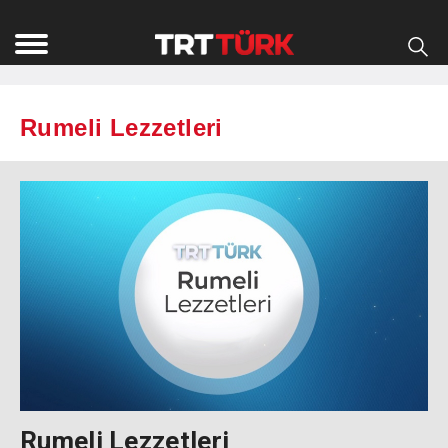
Rumeli Lezzetleri
Rumeli Lezzetleri