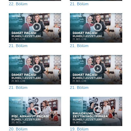
22. Bölüm
21. Bölüm
21. Bölüm
21. Bölüm
21. Bölüm
21. Bölüm
20. Bölüm
19. Bölüm