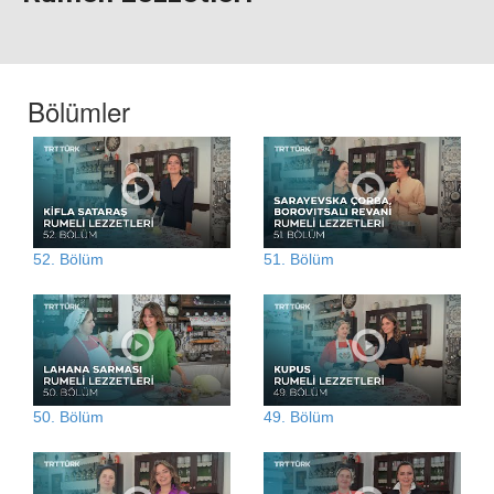
Bölümler
52. Bölüm
51. Bölüm
50. Bölüm
49. Bölüm