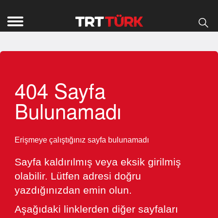
404 Sayfa
Bulunamadı
Erişmeye çalıştığınız sayfa bulunamadı
Sayfa kaldırılmış veya eksik girilmiş
olabilir. Lütfen adresi doğru
yazdığınızdan emin olun.
Aşağıdaki linklerden diğer sayfaları