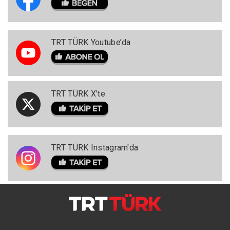
TRT TÜRK Youtube’da
TRT TÜRK X'te
TRT TÜRK Instagram'da